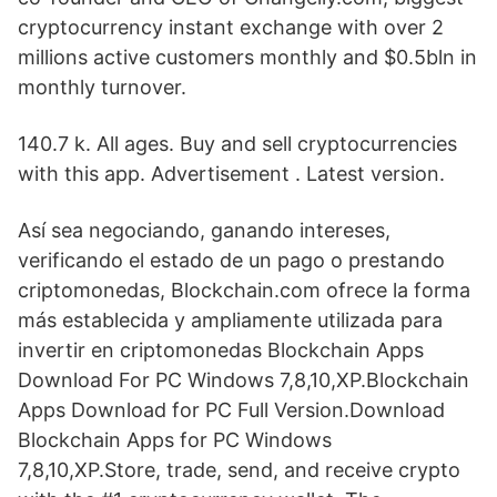
cryptocurrency instant exchange with over 2
millions active customers monthly and $0.5bln in
monthly turnover.
140.7 k. All ages. Buy and sell cryptocurrencies
with this app. Advertisement . Latest version.
Así sea negociando, ganando intereses,
verificando el estado de un pago o prestando
criptomonedas, Blockchain.com ofrece la forma
más establecida y ampliamente utilizada para
invertir en criptomonedas Blockchain Apps
Download For PC Windows 7,8,10,XP.Blockchain
Apps Download for PC Full Version.Download
Blockchain Apps for PC Windows
7,8,10,XP.Store, trade, send, and receive crypto