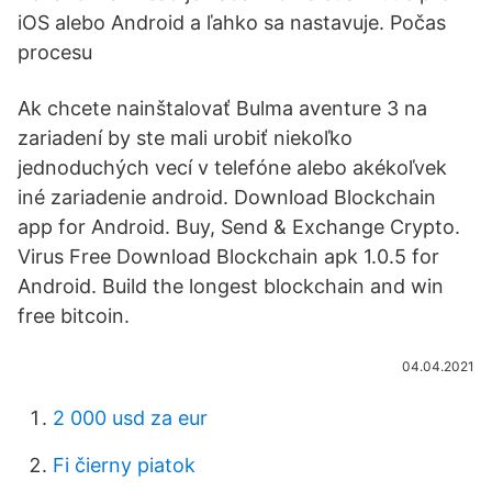
iOS alebo Android a ľahko sa nastavuje. Počas
procesu
Ak chcete nainštalovať Bulma aventure 3 na
zariadení by ste mali urobiť niekoľko
jednoduchých vecí v telefóne alebo akékoľvek
iné zariadenie android. Download Blockchain
app for Android. Buy, Send & Exchange Crypto.
Virus Free Download Blockchain apk 1.0.5 for
Android. Build the longest blockchain and win
free bitcoin.
04.04.2021
2 000 usd za eur
Fi čierny piatok