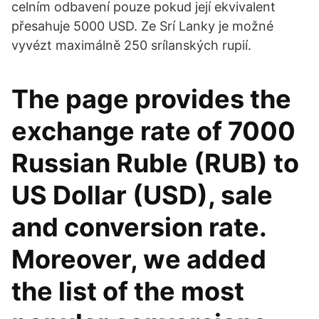
celním odbavení pouze pokud její ekvivalent
přesahuje 5000 USD. Ze Srí Lanky je možné
vyvézt maximálně 250 srílanských rupií.
The page provides the
exchange rate of 7000
Russian Ruble (RUB) to
US Dollar (USD), sale
and conversion rate.
Moreover, we added
the list of the most