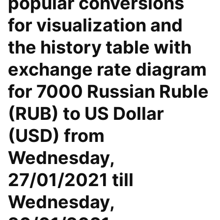
popular conversions
for visualization and
the history table with
exchange rate diagram
for 7000 Russian Ruble
(RUB) to US Dollar
(USD) from
Wednesday,
27/01/2021 till
Wednesday,